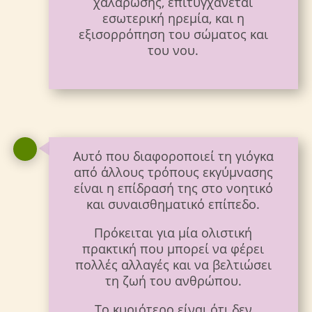
χαλάρωσης, επιτυγχάνεται
εσωτερική ηρεμία, και η
εξισορρόπηση του σώματος και
του νου.
Αυτό που διαφοροποιεί τη γιόγκα
από άλλους τρόπους εκγύμνασης
είναι η επίδρασή της στο νοητικό
και συναισθηματικό επίπεδο.
Πρόκειται για μία ολιστική
πρακτική που μπορεί να φέρει
πολλές αλλαγές και να βελτιώσει
τη ζωή του ανθρώπου.
Το κυριότερο είναι ότι δεν