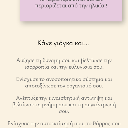
περιορίζεται από την ηλικία!!
Κάνε γιόγκα και…
Αύξησε τη δύναμη σου και βελτίωσε την
ισορροπία και την ευλυγισία σου.
Ενίσχυσε το ανοσοποιητικό σύστημα και
αποτοξίνωσε τον οργανισμό σου.
Ανέπτυξε την κιναισθητική αντίληψη και
βελτίωσε τη μνήμη σου και τη συγκέντρωσή
σου.
Ενίσχυσε την αυτοεκτίμησή σου, το θάρρος σου