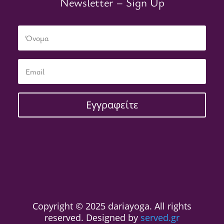
Newsletter – Sign Up
Εγγραφείτε
Copyright © 2025 dariayoga. All rights
reserved. Designed by
served.gr