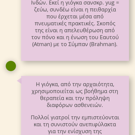
Ινδών. Εκεί η γιόγκα σανσκρ. yug =
ζεύω, συνδέω είναι η πειθαρχία
που έρχεται μέσα από
πνευματικές πρακτικές. Σκοπός
της είναι η απελευθέρωση από
τον πόνο και η ένωση του Εαυτού
(Atman) με το Σύμπαν (Βrahman).
Η γιόγκα, από την αρχαιότητα,
χρησιμοποιείται ως βοήθημα στη
θεραπεία και την πρόληψη
διαφόρων ασθενειών.
Πολλοί γιατροί την εμπιστεύονται
και τη συνιστούν ανεπιφύλακτα
για την ενίσχυση της