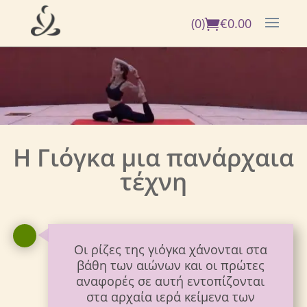
(0)
€
0.00
Η Γιόγκα μια πανάρχαια
τέχνη
Οι ρίζες της γιόγκα χάνονται στα
βάθη των αιώνων και οι πρώτες
αναφορές σε αυτή εντοπίζονται
στα αρχαία ιερά κείμενα των