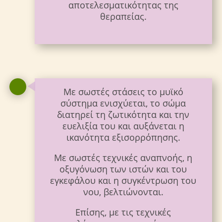
αποτελεσματικότητας της
θεραπείας.
Με σωστές στάσεις το μυϊκό
σύστημα ενισχύεται, το σώμα
διατηρεί τη ζωτικότητα και την
ευελιξία του και αυξάνεται η
ικανότητα εξισορρόπησης.
Με σωστές τεχνικές αναπνοής, η
οξυγόνωση των ιστών και του
εγκεφάλου και η συγκέντρωση του
νου, βελτιώνονται.
Επίσης, με τις τεχνικές