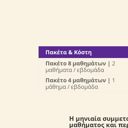
Πακέτα & Κόστη
Πακέτο 8 μαθημάτων |
2
μαθήματα / εβδομάδα
Πακέτο 4 μαθημάτων |
1
μάθημα / εβδομάδα
Η μηνιαία συμμετ
μαθήματος και περ