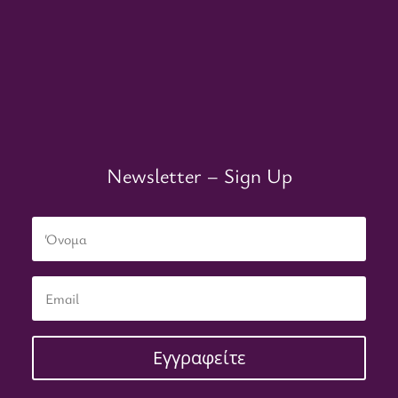
Newsletter – Sign Up
Εγγραφείτε