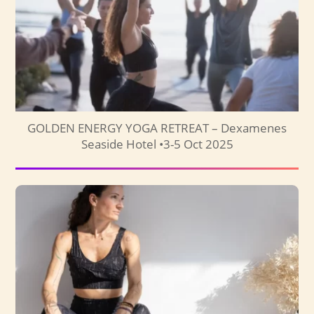
GOLDEN ENERGY YOGA RETREAT – Dexamenes
Seaside Hotel •3-5 Oct 2025