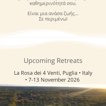
καθημερινότητά σου.
Είναι μια ανάσα ζωής…
Σε περιμένω!
Upcoming Retreats
La Rosa dei 4 Venti, Puglia • Italy
• 7-13 November
2026