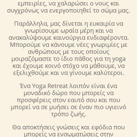
εμπειρίες, να χαλαρώσει ο νους και
συγχρόνως να ενεργοποιηθεί το σώμα μας.
Παράλληλα, μας δίνεται η ευκαιρία να
γνωρίσουμε ωραία μέρη και να
ανακαλύψουμε καινούργια ενδιαφέροντα.
Μπορούμε να κάνουμε νέες γνωριμίες με
ανθρώπους με τους οποίους
μοιραζόμαστε το ίδιο πάθος για τη yoga
και έχουμε κοινό στόχο να μάθουμε, να
εξελιχθούμε και να γίνουμε καλύτεροι.
Ένα Yoga Retreat λοιπόν είναι ένα
μοναδικό δώρο που μπορείς να
προσφέρεις στον εαυτό σου και που
μπορεί να σε μυήσει σε έναν πιο υγιεινό
τρόπο ζωής.
Θα αποκτήσεις γνώσεις και εφόδια που
μπορείς να ενσωματώσεις στην