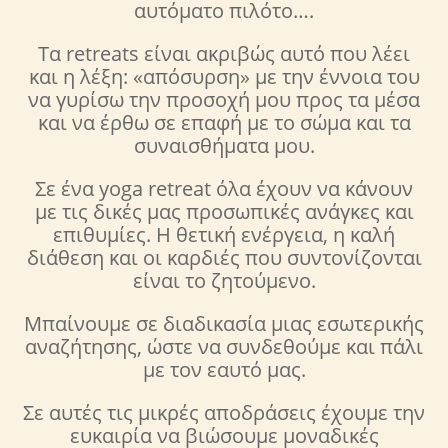
αυτόματο πιλότο….
Τα retreats είναι ακριβώς αυτό που λέει
και η λέξη: «απόσυρση» με την έννοια του
να γυρίσω την προσοχή μου προς τα μέσα
και να έρθω σε επαφή με το σώμα και τα
συναισθήματα μου.
Σε ένα yoga retreat όλα έχουν να κάνουν
με τις δικές μας προσωπικές ανάγκες και
επιθυμίες. Η θετική ενέργεια, η καλή
διάθεση και οι καρδιές που συντονίζονται
είναι το ζητούμενο.
Μπαίνουμε σε διαδικασία μιας εσωτερικής
αναζήτησης, ώστε να συνδεθούμε και πάλι
με τον εαυτό μας.
Σε αυτές τις μικρές αποδράσεις έχουμε την
ευκαιρία να βιώσουμε μοναδικές