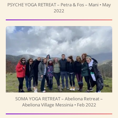
PSYCHE YOGA RETREAT – Petra & Fos – Mani • May
2022
SOMA YOGA RETREAT – Abeliona Retreat –
Abeliona Village Messinia • Feb 2022