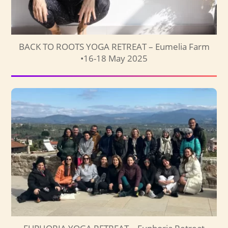
BACK TO ROOTS YOGA RETREAT – Eumelia Farm
•16-18 May 2025