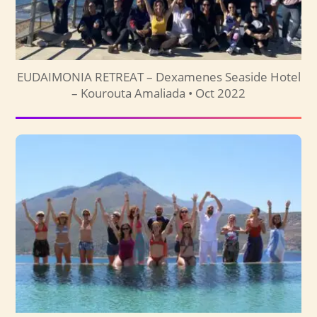
EUDAIMONIA RETREAT – Dexamenes Seaside Hotel
– Kourouta Amaliada • Oct 2022