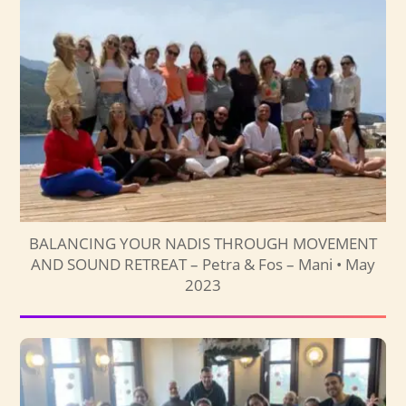
BALANCING YOUR NADIS THROUGH MOVEMENT
AND SOUND RETREAT – Petra & Fos – Mani • May
2023