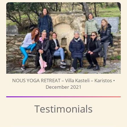
NOUS YOGA RETREAT – Villa Kasteli – Karistos •
December 2021
Testimonials