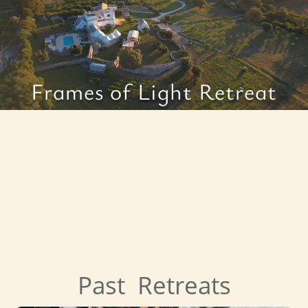
Frames of Light Retreat
Past Retreats