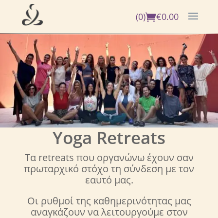
(0)
€
0.00
Yoga Retreats
Τα retreats που οργανώνω έχουν σαν
πρωταρχικό στόχο τη σύνδεση με τον
εαυτό μας.
Οι ρυθμοί της καθημερινότητας μας
αναγκάζουν να λειτουργούμε στον