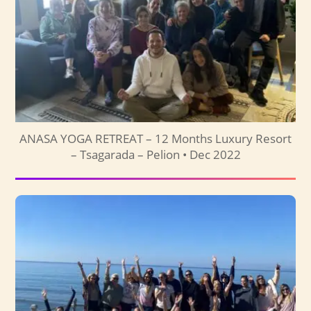
ANASA YOGA RETREAT – 12 Months Luxury Resort
– Tsagarada – Pelion • Dec 2022