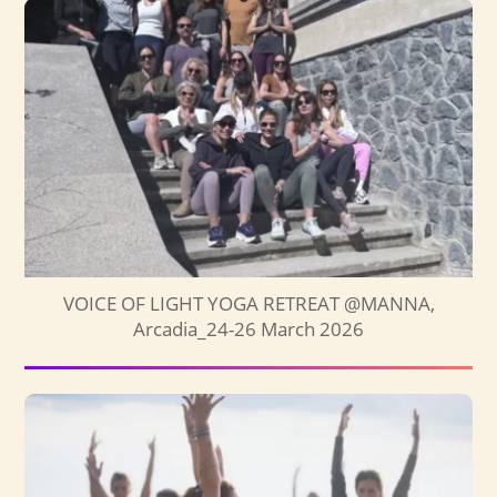
VOICE OF LIGHT YOGA RETREAT @MANNA,
Arcadia_24-26 March 2026