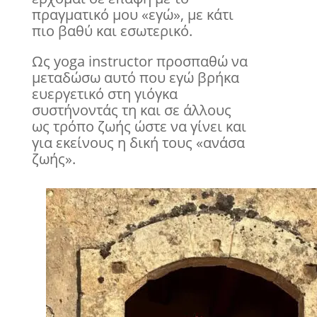
πραγματικό μου «εγώ», με κάτι
πιο βαθύ και εσωτερικό.
Ως yoga instructor προσπαθώ να
μεταδώσω αυτό που εγώ βρήκα
ευεργετικό στη γιόγκα
συστήνοντάς τη και σε άλλους
ως τρόπο ζωής ώστε να γίνει και
για εκείνους η δική τους «ανάσα
ζωής».