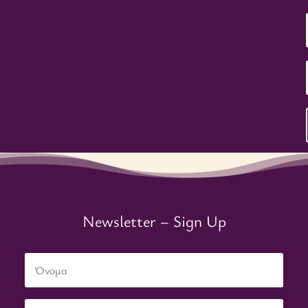
Newsletter – Sign Up