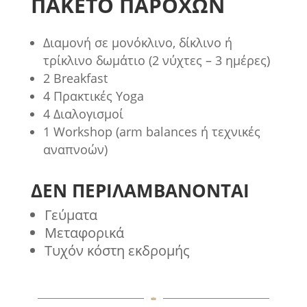
ΠΑΚΕΤΟ ΠΑΡΟΧΩΝ
Διαμονή σε μονόκλινο, δίκλινο ή
τρίκλινο δωμάτιο (2 νύχτες – 3 ημέρες)
2 Breakfast
4 Πρακτικές Yoga
4 Διαλογισμοί
1 Workshop (arm balances ή τεχνικές
αναπνοών)
ΔΕΝ ΠΕΡΙΛΑΜΒΑΝΟΝΤΑΙ
Γεύματα
Μεταφορικά
Τυχόν κόστη εκδρομής