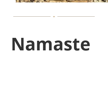
Namaste