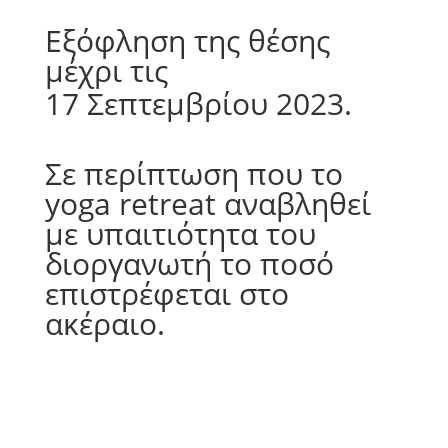
Εξόφληση της θέσης 
μέχρι τις 
17 Σεπτεμβρίου 2023.
Σε περίπτωση που το 
yoga retreat αναβληθεί 
με υπαιτιότητα του 
διοργανωτή το ποσό 
επιστρέφεται στο 
ακέραιο.