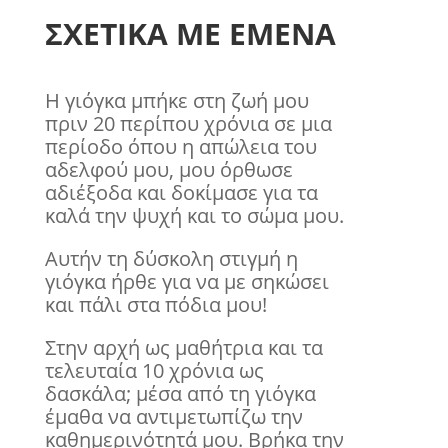
ΣΧΕΤΙΚΑ ΜΕ ΕΜΕΝΑ
Η γιόγκα μπήκε στη ζωή μου
πριν 20 περίπου χρόνια σε μια
περίοδο όπου η απώλεια του
αδελφού μου, μου όρθωσε
αδιέξοδα και δοκίμασε για τα
καλά την ψυχή και το σώμα μου.
Αυτήν τη δύσκολη στιγμή η
γιόγκα ήρθε για να με σηκώσει
και πάλι στα πόδια μου!
Στην αρχή ως μαθήτρια και τα
τελευταία 10 χρόνια ως
δασκάλα; μέσα από τη γιόγκα
έμαθα να αντιμετωπίζω την
καθημερινότητά μου. Βρήκα την