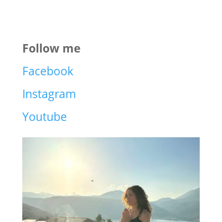
Follow me
Facebook
Instagram
Youtube