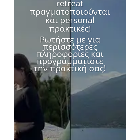
retreat
πραγματοποιούνται
και personal
πρακτικές!
Ρωτήστε με για
περισσότερες
πληροφορίες και
προγραμματίστε
την πρακτική σας!