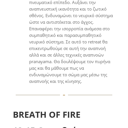
πνευματικό επίπεδο. Αυξάνει την
αναπνευστική ικανότητα και το ζωτικό
σθένος. Ενδυναμώνει το νευρικό σύστημα
ώστε να αντιστέκεται στο άγχος.
Επαναφέρει την ισορροπία ανάμεσα στο
συμπαθητικό και παρασυμπαθητικό
νευρικό σύστημα. Σε αυτό το retreat θα
επικεντρωθούμε σε αυτή την αναπνοή
αλλά και σε άλλες τεχνικές αναπνοών
pranayama. Θα δουλέψουμε τον πυρήνα
μας και θα μάθουμε πως να
ενδυναμώνουμε το σώμα μας μέσω της
αναπνοής και της κίνησης.
BREATH OF FIRE