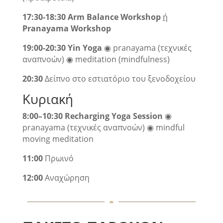
17:30-18:30
Arm Balance Workshop
ή
Pranayama Workshop
19:00-20:30
Yin Yoga
◉ pranayama (τεχνικές
αναπνοών) ◉ meditation (mindfulness)
20
:30
Δείπνο στο εστιατόριο του ξενοδοχείου
Κυριακή
8:00
–
10:30
Recharging Yoga Session
◉
pranayama (τεχνικές αναπνοών) ◉ mindful
moving meditation
11:00
Πρωινό
12:00
Αναχώρηση