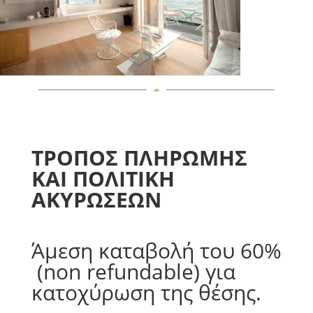
ΤΡΟΠΟΣ ΠΛΗΡΩΜΗΣ
ΚΑΙ ΠΟΛΙΤΙΚΗ
ΑΚΥΡΩΣΕΩΝ
Άμεση καταβολή του 60%
 (non refundable) για 
κατοχύρωση της θέσης.