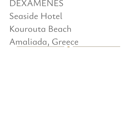
DEXAMENES
Seaside Hotel
Kourouta Beach
Amaliada, Greece