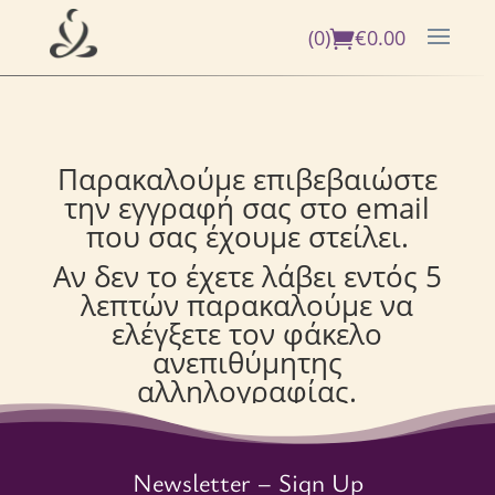
(0)
€
0.00
Παρακαλούμε επιβεβαιώστε
την εγγραφή σας στο email
που σας έχουμε στείλει.
Αν δεν το έχετε λάβει εντός 5
λεπτών παρακαλούμε να
ελέγξετε τον φάκελο
ανεπιθύμητης
αλληλογραφίας.
Newsletter – Sign Up