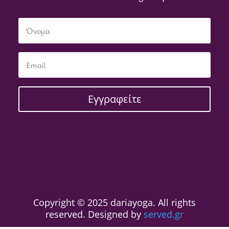
Εγγραφείτε
Copyright © 2025 dariayoga. All rights
reserved. Designed by
served.gr