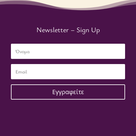
Newsletter – Sign Up
Εγγραφείτε