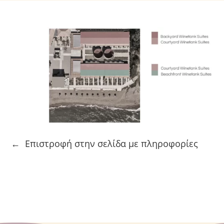
ROOM
-
ΔΙΚΛΙΝΟ
ποσότητα
← Επιστροφή στην σελίδα με πληροφορίες