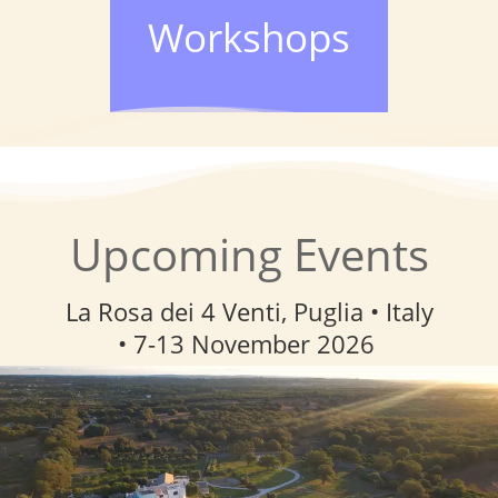
Workshops
Upcoming Events
La Rosa dei 4 Venti, Puglia • Italy
• 7-13 November
2026