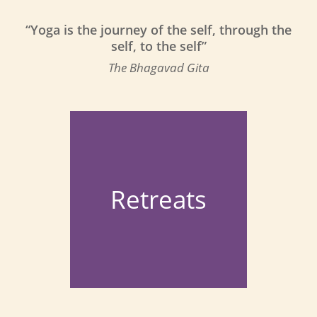
“Yoga is the journey of the self, through the
self, to the self”
The Bhagavad Gita
Retreats