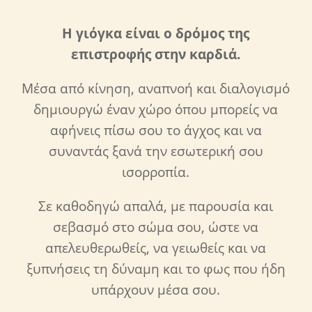
Η γιόγκα είναι ο δρόμος της
επιστροφής στην καρδιά.
Μέσα από κίνηση, αναπνοή και διαλογισμό
δημιουργώ έναν χώρο όπου μπορείς να
αφήνεις πίσω σου το άγχος και να
συναντάς ξανά την εσωτερική σου
ισορροπία.
Σε καθοδηγώ απαλά, με παρουσία και
σεβασμό στο σώμα σου, ώστε να
απελευθερωθείς, να γειωθείς και να
ξυπνήσεις τη δύναμη και το φως που ήδη
υπάρχουν μέσα σου.