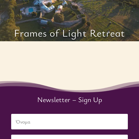
Frames of Light Retreat
Newsletter – Sign Up