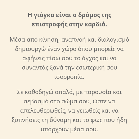
Η γιόγκα είναι ο δρόμος της
επιστροφής στην καρδιά.
Μέσα από κίνηση, αναπνοή και διαλογισμό
δημιουργώ έναν χώρο όπου μπορείς να
αφήνεις πίσω σου το άγχος και να
συναντάς ξανά την εσωτερική σου
ισορροπία.
Σε καθοδηγώ απαλά, με παρουσία και
σεβασμό στο σώμα σου, ώστε να
απελευθερωθείς, να γειωθείς και να
ξυπνήσεις τη δύναμη και το φως που ήδη
υπάρχουν μέσα σου.