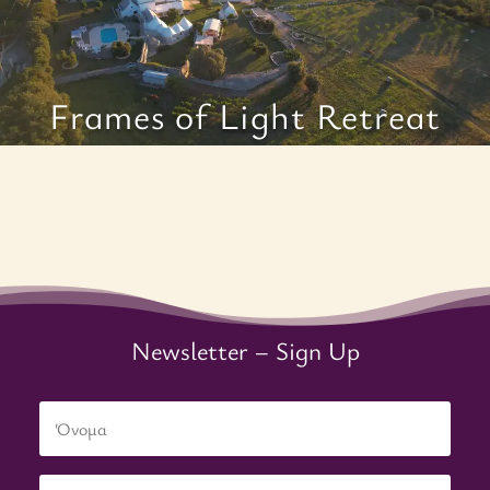
Frames of Light Retreat
Newsletter – Sign Up