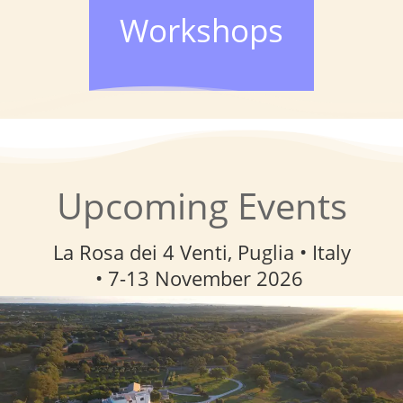
Workshops
Upcoming Events
La Rosa dei 4 Venti, Puglia • Italy
• 7-13 November
2026