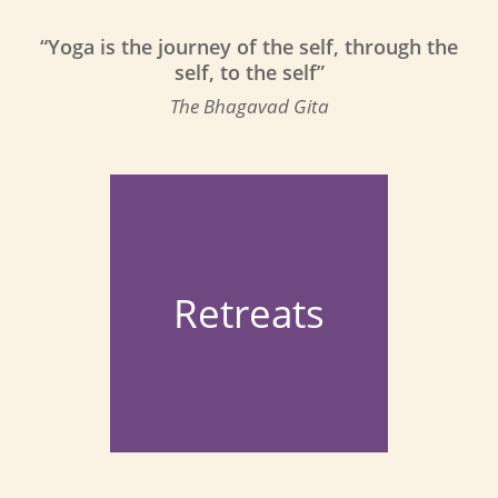
“Yoga is the journey of the self, through the
self, to the self”
The Bhagavad Gita
Retreats