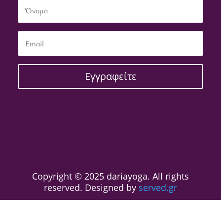
Εγγραφείτε
Copyright © 2025 dariayoga. All rights
reserved. Designed by
served.gr