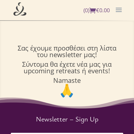
(0)
€
0.00
Σας έχουμε προσθέσει στη λίστα
του newsletter μας!
Σύντομα θα έχετε νέα μας για
upcoming retreats ή events!
Namaste
Newsletter – Sign Up