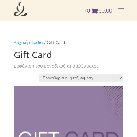
(0)
€
0.00
Αρχική σελίδα
/ Gift Card
Gift Card
Εμφάνιση του μοναδικού αποτελέσματος