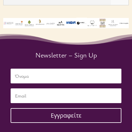
Newsletter – Sign Up
Εγγραφείτε