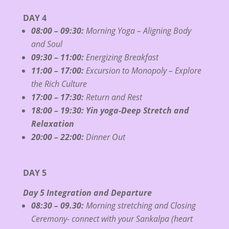
DAY 4
08:00 – 09:30:
Morning Yoga – Aligning Body
and Soul
09:30 – 11:00:
Energizing Breakfast
11:00 – 17:00:
Excursion to Monopoly – Explore
the Rich Culture
17:00 – 17:30:
Return and Rest
18:00 – 19:30: Yin yoga-Deep Stretch and
Relaxation
20:00 – 22:00:
Dinner Out
DAY 5
Day 5 Integration and Departure
08:30 – 09.30:
Morning stretching and Closing
Ceremony- connect with your Sankalpa (heart