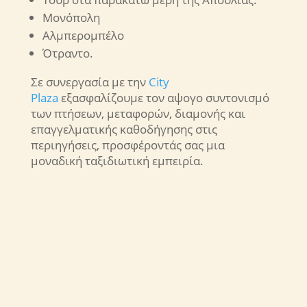
Μονόπολη
Αλμπερομπέλο
Ότραντο.
Σε συνεργασία με την
City
Plaza
εξασφαλίζουμε τον αψογο συντονισμό
των πτήσεων, μεταφορών, διαμονής και
επαγγελματικής καθοδήγησης στις
περιηγήσεις, προσφέροντάς σας μια
μοναδική ταξιδιωτική εμπειρία.