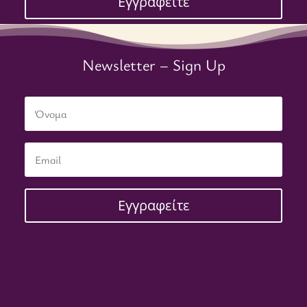
Εγγραφείτε
Newsletter – Sign Up
Εγγραφείτε