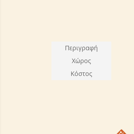
Περιγραφή
Χώρος
Κόστος