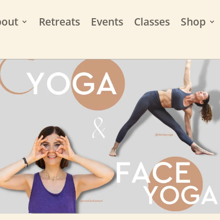
bout
Retreats
Events
Classes
Shop