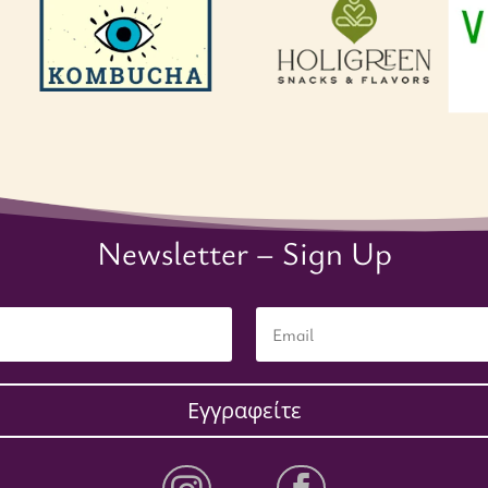
Newsletter – Sign Up
Εγγραφείτε