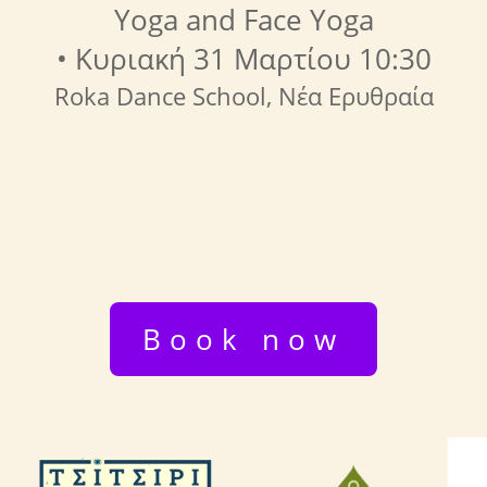
Yoga and Face Yoga
• Κυριακή 31 Μαρτίου 10:30
Roka Dance School, Νέα Ερυθραία
Book now