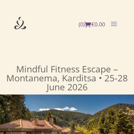
(0)
€
0.00
Mindful Fitness Escape –
Montanema, Karditsa • 25-28
June 2026