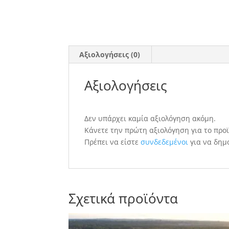
Αξιολογήσεις (0)
Αξιολογήσεις
Δεν υπάρχει καμία αξιολόγηση ακόμη.
Κάνετε την πρώτη αξιολόγηση για το προϊ
Πρέπει να είστε
συνδεδεμένοι
για να δημ
Σχετικά προϊόντα