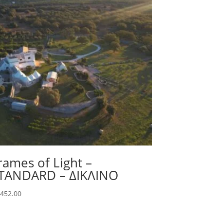
rames of Light –
TANDARD – ΔΙΚΛΙΝΟ
,452.00