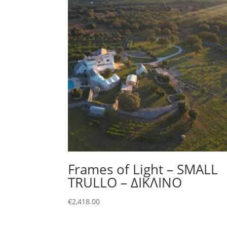
Frames of Light – SMALL
TRULLO – ΔΙΚΛΙΝΟ
€
2,418.00