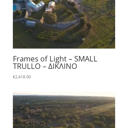
Frames of Light – SMALL
TRULLO – ΔΙΚΛΙΝΟ
€
2,418.00