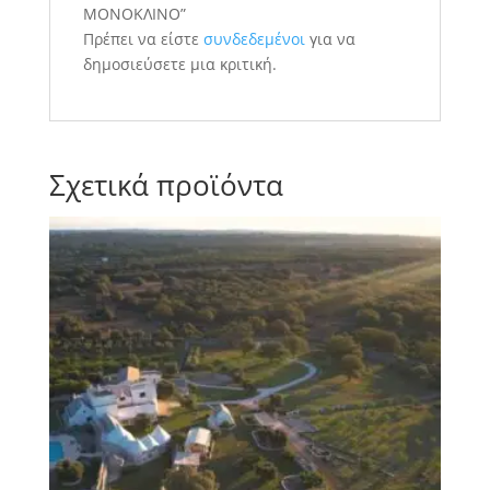
ΜΟΝΟΚΛΙΝΟ”
Πρέπει να είστε
συνδεδεμένοι
για να
δημοσιεύσετε μια κριτική.
Σχετικά προϊόντα