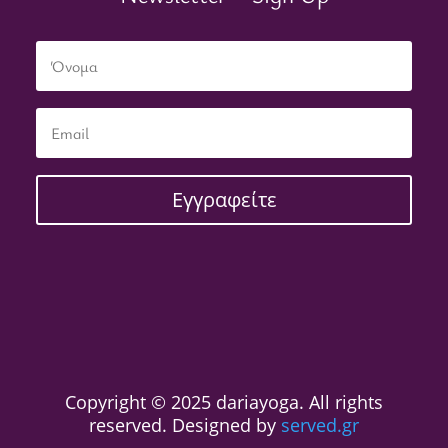
Εγγραφείτε
Copyright © 2025 dariayoga. All rights
reserved. Designed by
served.gr