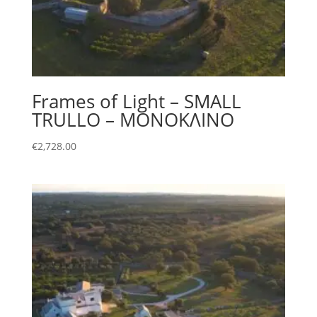
Frames of Light – SMALL
TRULLO – ΜΟΝΟΚΛΙΝΟ
€
2,728.00