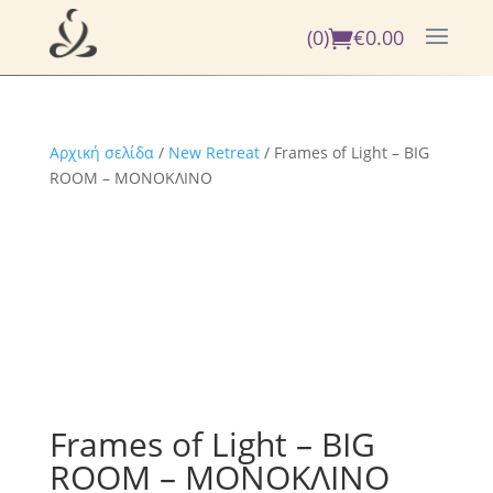
(0)
€
0.00
Αρχική σελίδα
/
New Retreat
/ Frames of Light – BIG
ROOM – ΜΟΝΟΚΛΙΝΟ
Frames of Light – BIG
ROOM – ΜΟΝΟΚΛΙΝΟ