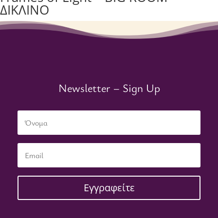
ΔΙΚΛΙΝΟ
€
2,728.00
Newsletter – Sign Up
Εγγραφείτε