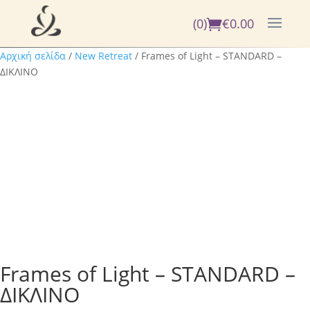
(0)
€
0.00
Αρχική σελίδα
/
New Retreat
/ Frames of Light – STANDARD –
ΔΙΚΛΙΝΟ
Frames of Light – STANDARD –
ΔΙΚΛΙΝΟ