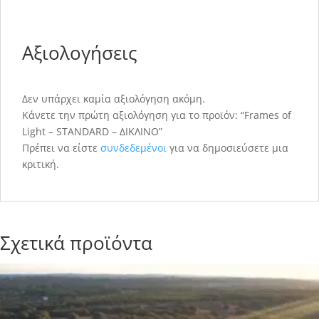
Αξιολογήσεις
Δεν υπάρχει καμία αξιολόγηση ακόμη.
Κάνετε την πρώτη αξιολόγηση για το προϊόν: “Frames of
Light – STANDARD – ΔΙΚΛΙΝΟ”
Πρέπει να είστε
συνδεδεμένοι
για να δημοσιεύσετε μια
κριτική.
Σχετικά προϊόντα