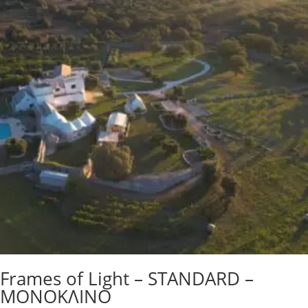
Frames of Light – STANDARD –
ΜΟΝΟΚΛΙΝΟ