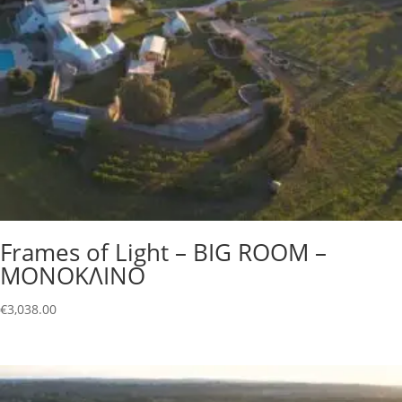
Frames of Light – BIG ROOM –
ΜΟΝΟΚΛΙΝΟ
€
3,038.00