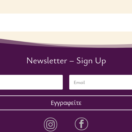
Newsletter – Sign Up
Εγγραφείτε

