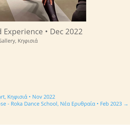
 Experience • Dec 2022
 Gallery, Κηφισιά
rt, Κηφισιά • Nov 2022
se - Roka Dance School, Νέα Ερυθραία • Feb 2023
→